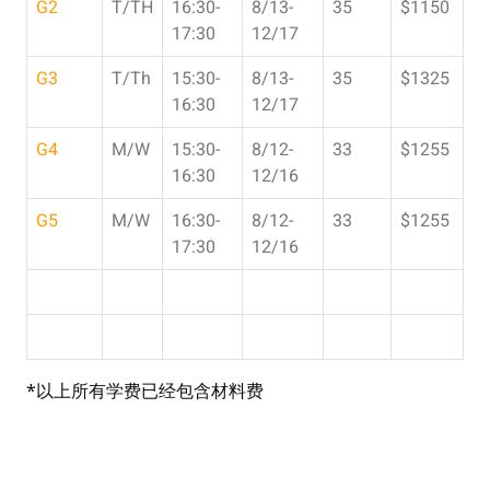
G2
T/TH
16:30-
8/13-
35
$1150
17:30
12/17
G3
T/Th
15:30-
8/13-
35
$1325
16:30
12/17
G4
M/W
15:30-
8/12-
33
$1255
16:30
12/16
G5
M/W
16:30-
8/12-
33
$1255
17:30
12/16
*以上所有学费已经包含材料费