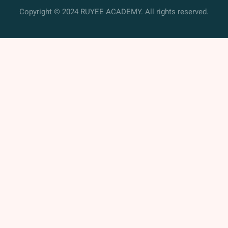
Copyright © 2024 RUYEE ACADEMY. All rights reserved.