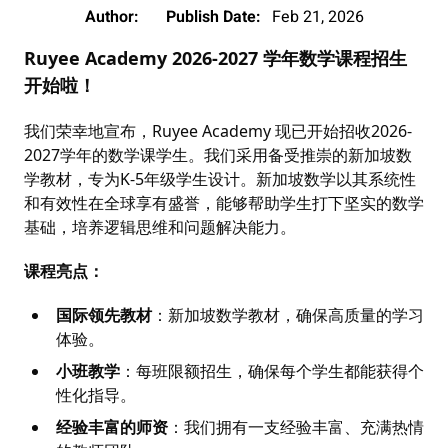
Author:
Publish Date:
Feb 21, 2026
Ruyee Academy 2026-2027 学年数学课程招生
开始啦！
我们荣幸地宣布，Ruyee Academy 现已开始招收2026-
2027学年的数学课学生。我们采用备受推崇的新加坡数
学教材，专为K-5年级学生设计。新加坡数学以其系统性
和有效性在全球享有盛誉，能够帮助学生打下坚实的数学
基础，培养逻辑思维和问题解决能力。
课程亮点：
国际领先教材
：新加坡数学教材，确保高质量的学习
体验。
小班教学
：每班限额招生，确保每个学生都能获得个
性化指导。
经验丰富的师资
：我们拥有一支经验丰富、充满热情