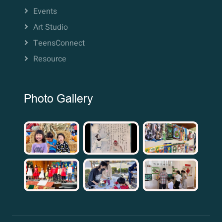
Events
Art Studio
TeensConnect
Resource
Photo Gallery