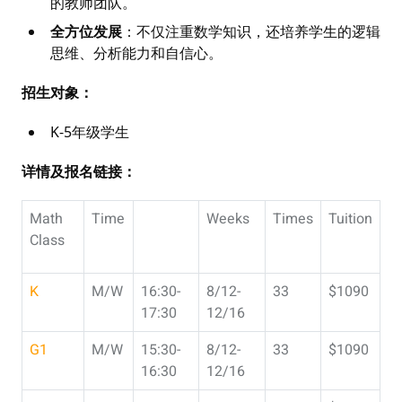
的教师团队。
全方位发展
：不仅注重数学知识，还培养学生的逻辑
思维、分析能力和自信心。
招生对象：
K-5年级学生
详情及报名链接：
Math
Time
Weeks
Times
Tuition
Class
K
M/W
16:30-
8/12-
33
$1090
17:30
12/16
G1
M/W
15:30-
8/12-
33
$1090
16:30
12/16