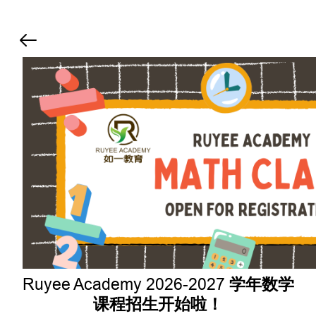
Ruyee Academy 2026-2027 学年数学
课程招生开始啦！