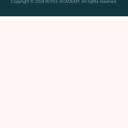
Copyright © 2024 RUYEE ACADEMY. All rights reserved.